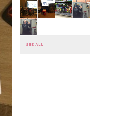
SEE ALL