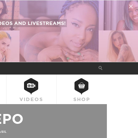
EOS AND LIVESTREAMS!
VIDEOS
SHOP
EPO
SIL